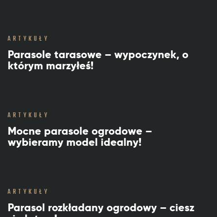
ARTYKUŁY
Parasole tarasowe – wypoczynek, o
którym marzyłeś!
ARTYKUŁY
Mocne parasole ogrodowe –
wybieramy model idealny!
ARTYKUŁY
Parasol rozkładany ogrodowy – ciesz