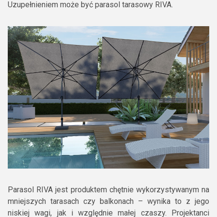
Uzupełnieniem może być parasol tarasowy RIVA.
Parasol RIVA jest produktem chętnie wykorzystywanym na
mniejszych tarasach czy balkonach – wynika to z jego
niskiej wagi, jak i względnie małej czaszy. Projektanci