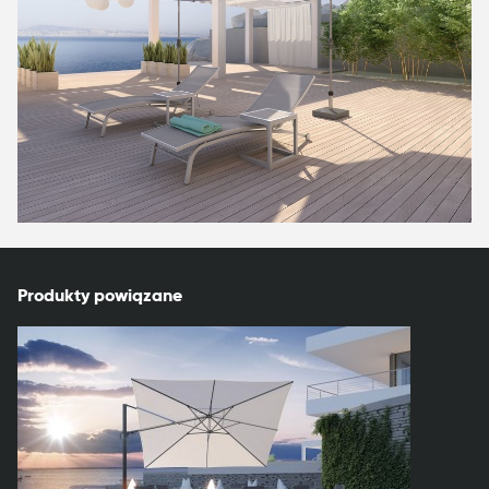
Produkty powiązane