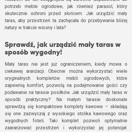
potrzeb meble ogrodowe, jak również parasol, który
skutecznie ochroni przed słońcem. Jak urządzić mały
taras, aby przestrzeń ta zachęcała do przebywania bliżej
natury w trakcie wiosny i lata?
Sprawdź, jak urządzić mały taras w
sposób wygodny!
Mały taras nie jest już ograniczeniem, kiedy mowa o
ciekawej aranżacji. Obecnie można wykorzystać wiele
oryginalnych kompletów mebli ogrodowych, które
zapewnią komfort, pozwolą na podejmowanie gości czy
podawanie na tarasie posiłków. Jak urządzić mały taras w
sposób praktyczny? Na małym tarasie doskonale
sprawdzą się kompaktowe komplety kawowe – składają
się one zazwyczaj z wysokiego stolika kawowego oraz
wygodnych foteli. Taki komplet pozwoli optymalnie
zaaranżować przestrzeń i wykorzystać jej potencjał.