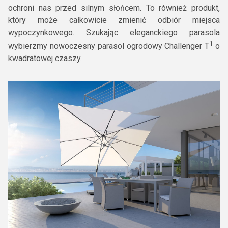
ochroni nas przed silnym słońcem. To również produkt,
który może całkowicie zmienić odbiór miejsca
wypoczynkowego. Szukając eleganckiego parasola
1
wybierzmy nowoczesny parasol ogrodowy Challenger T
o
kwadratowej czaszy.