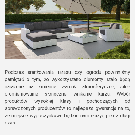
Podczas aranżowania tarasu czy ogrodu powinniśmy
pamiętać o tym, że wykorzystane elementy stale będą
narażone na zmienne warunki atmosferyczne, silne
promieniowanie słoneczne, wnikanie kurzu. Wybór
produktów wysokiej klasy i pochodzących od
sprawdzonych producentów to najlepsza gwarancja na to,
że miejsce wypoczynkowe będzie nam służyć przez długi
czas.