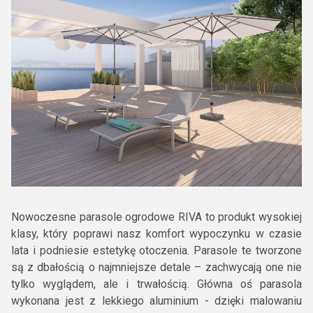
Nowoczesne parasole ogrodowe RIVA to produkt wysokiej
klasy, który poprawi nasz komfort wypoczynku w czasie
lata i podniesie estetykę otoczenia. Parasole te tworzone
są z dbałością o najmniejsze detale – zachwycają one nie
tylko wyglądem, ale i trwałością. Główna oś parasola
wykonana jest z lekkiego aluminium - dzięki malowaniu