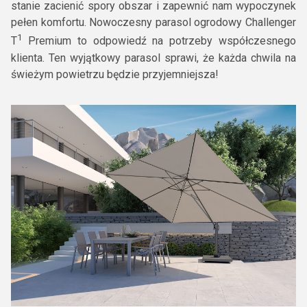
stanie zacienić spory obszar i zapewnić nam wypoczynek
pełen komfortu. Nowoczesny parasol ogrodowy Challenger
1
T
Premium to odpowiedź na potrzeby współczesnego
klienta. Ten wyjątkowy parasol sprawi, że każda chwila na
świeżym powietrzu będzie przyjemniejsza!