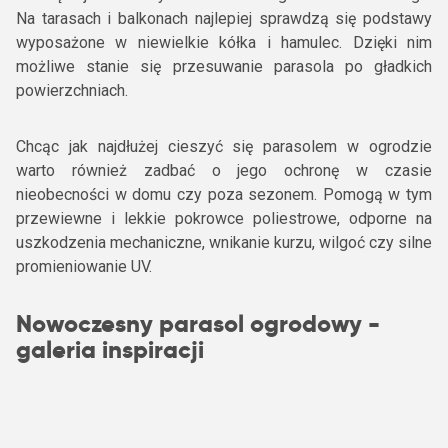
Na tarasach i balkonach najlepiej sprawdzą się podstawy
wyposażone w niewielkie kółka i hamulec. Dzięki nim
możliwe stanie się przesuwanie parasola po gładkich
powierzchniach.
Chcąc jak najdłużej cieszyć się parasolem w ogrodzie
warto również zadbać o jego ochronę w czasie
nieobecności w domu czy poza sezonem. Pomogą w tym
przewiewne i lekkie pokrowce poliestrowe, odporne na
uszkodzenia mechaniczne, wnikanie kurzu, wilgoć czy silne
promieniowanie UV.
Nowoczesny parasol ogrodowy -
galeria inspiracji