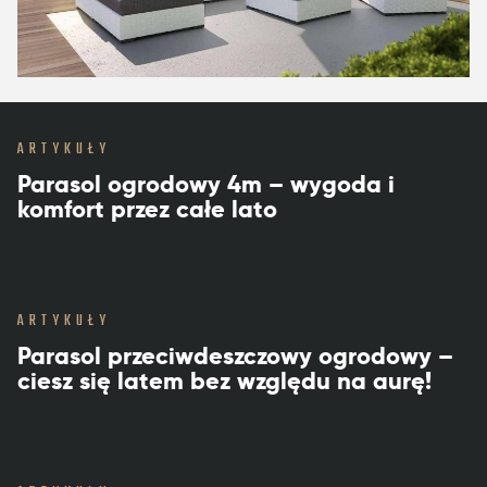
ARTYKUŁY
Parasol ogrodowy 4m – wygoda i
komfort przez całe lato
ARTYKUŁY
Parasol przeciwdeszczowy ogrodowy –
ciesz się latem bez względu na aurę!