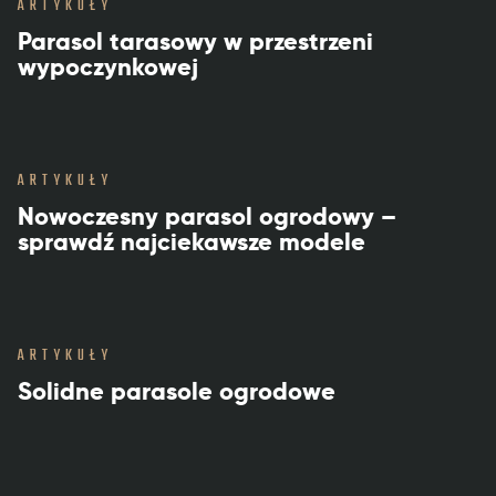
ARTYKUŁY
Parasol tarasowy w przestrzeni
wypoczynkowej
ARTYKUŁY
Nowoczesny parasol ogrodowy –
sprawdź najciekawsze modele
ARTYKUŁY
Solidne parasole ogrodowe