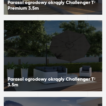
Parasol ogrodowy ​​​​​​okrągły Challenger T²
Premium 3.5m
Parasol ogrodowy okrągły ​​​​​​Challenger T²
3.5m