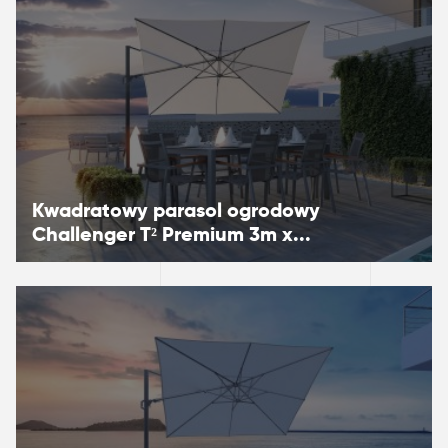
Kwadratowy parasol ogrodowy ​​​​​​
Challenger T² Premium 3m x...