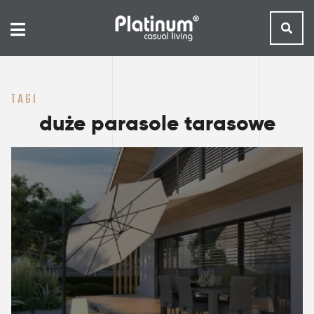
TAGI
duże parasole tarasowe