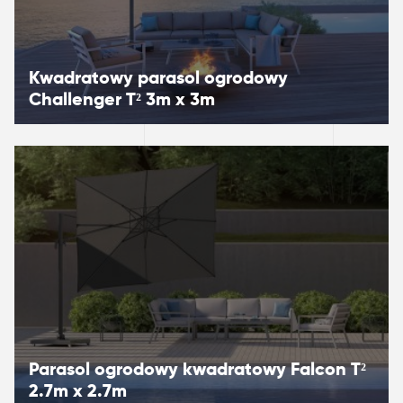
Kwadratowy parasol ogrodowy ​​​​​​
Challenger T² 3m x 3m
Parasol ogrodowy kwadratowy ​​​​​​Falcon T²
2.7m x 2.7m