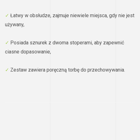
✓
Łatwy w obsłudze, zajmuje niewiele miejsca, gdy nie jest
używany,
✓
Posiada sznurek z dwoma stoperami, aby zapewnić
ciasne dopasowanie,
✓
Zestaw zawiera poręczną torbę do przechowywania.