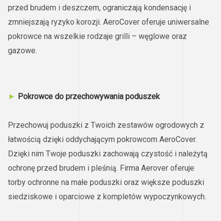
przed brudem i deszczem, ograniczają kondensację i
zmniejszają ryzyko korozji. AeroCover oferuje uniwersalne
pokrowce na wszelkie rodzaje grilli – węglowe oraz
gazowe.
►
Pokrowce do przechowywania poduszek
Przechowuj poduszki z Twoich zestawów ogrodowych z
łatwością dzięki oddychającym pokrowcom AeroCover.
Dzięki nim Twoje poduszki zachowają czystość i należytą
ochronę przed brudem i pleśnią. Firma Aerover oferuje
torby ochronne na małe poduszki oraz większe poduszki
siedziskowe i oparciowe z kompletów wypoczynkowych.