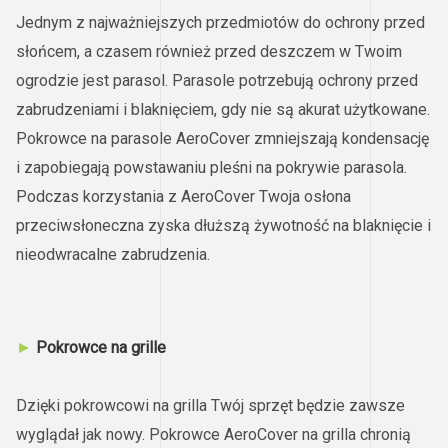
Jednym z najważniejszych przedmiotów do ochrony przed
słońcem, a czasem również przed deszczem w Twoim
ogrodzie jest parasol. Parasole potrzebują ochrony przed
zabrudzeniami i blaknięciem, gdy nie są akurat użytkowane.
Pokrowce na parasole AeroCover zmniejszają kondensację
i zapobiegają powstawaniu pleśni na pokrywie parasola.
Podczas korzystania z AeroCover Twoja osłona
przeciwsłoneczna zyska dłuższą żywotność na blaknięcie i
nieodwracalne zabrudzenia.
►
Pokrowce na grille
Dzięki pokrowcowi na grilla Twój sprzęt będzie zawsze
wyglądał jak nowy. Pokrowce AeroCover na grilla chronią