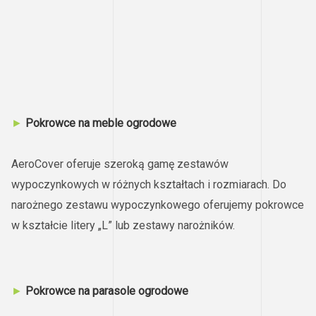
►
Pokrowce na meble ogrodowe
AeroCover oferuje szeroką gamę zestawów
wypoczynkowych w różnych kształtach i rozmiarach. Do
narożnego zestawu wypoczynkowego oferujemy pokrowce
w kształcie litery „L” lub zestawy narożników.
►
Pokrowce na parasole ogrodowe